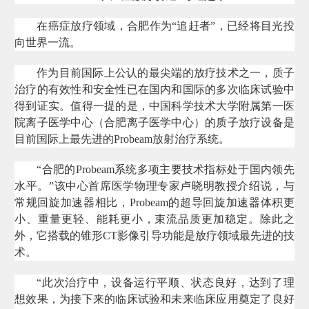
在癌症放疗领域，合肥作为“追赶者”，已经将目光投
向世界一流。
作为目前国际上公认的最尖端的放疗技术之一，质子
治疗的有效性和安全性已在国内和国际的多次临床试验中
得到证实。值得一提的是，中国科学技术大学附属第一医
院离子医学中心（合肥离子医学中心）的质子放疗设备是
目前国际上最先进的Probeam放射治疗系统。
“合肥的Probeam系统多项主要技术指标处于国内领先
水平。”该中心首席医学物理专家卢晓明教授介绍说，与
常规回旋加速器相比，Probeam的超导回旋加速器体积更
小、重量更轻、能耗更小，束流品质更加稳定。除此之
外，它搭载的锥形CT影像引导功能是放疗领域最先进的技
术。
“此次治疗中，设备运行平顺、状态良好，达到了理
想效果，为接下来的临床试验和未来临床应用奠定了良好