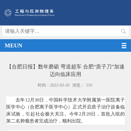
MEUN
【合肥日报】数年磨砺 弯道超车 合肥“质子刀”加速
迈向临床应用
时间：2022-03-10
浏览：
519
去年12月30日，中国科学技术大学附属第一医院离子
医学中心（合肥离子医学中心）正式开启质子治疗设备临
床试验，引起社会极大关注。今年2月20日，首批入组的
第二名肿瘤患者完成治疗，顺利出院。