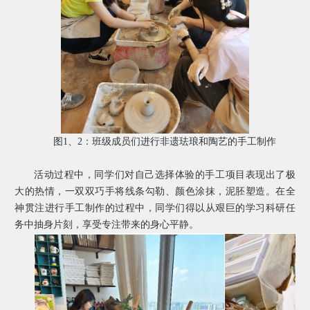
图
1
、
2
：班级成员们进行非遗珐琅和陶艺的手工制作
活动过程中，同学们对自己选择体验的手工项目表现出了极
大的热情，一双双巧手将线条勾勒、颜色涂抹，泥胚塑造。在全
神贯注进行手工制作的过程中，同学们得以从艰巨的学习科研任
务中抽身片刻，享受专注带来的身心平静。