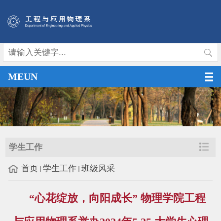
MEUN
学生工作
首页
学生工作
班级风采
“心花绽放，向阳成长” 物理学院工程