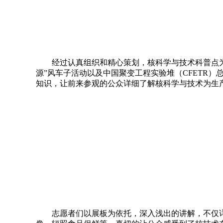
经过认真组织和精心策划，核科学与技术科普点
源”风车子活动以及中国聚变工程实验堆（
CFETR
）
知识，让前来参观的公众详细了解核科学与技术为生
志愿者们以展板为依托，深入浅出的讲解，不仅