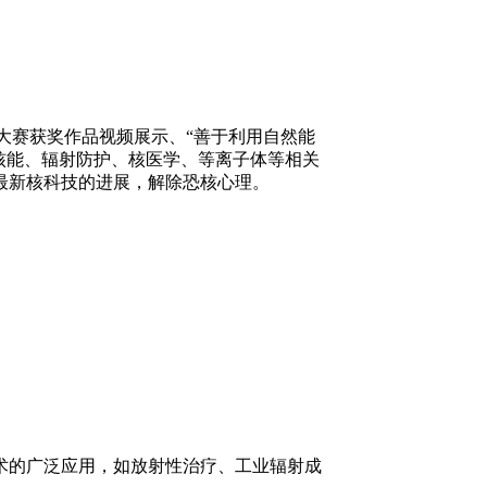
意大赛获奖作品视频展示、“善于利用自然能
核能、辐射防护、核医学、等离子体等相关
最新核科技的进展，解除恐核心理。
术的广泛应用，如放射性治疗、工业辐射成