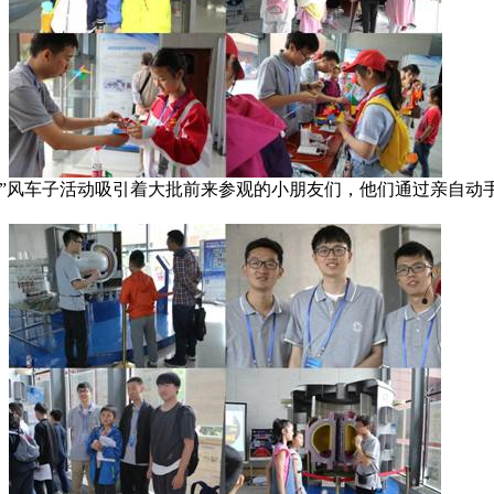
源”风车子活动吸引着大批前来参观的小朋友们，他们通过亲自动