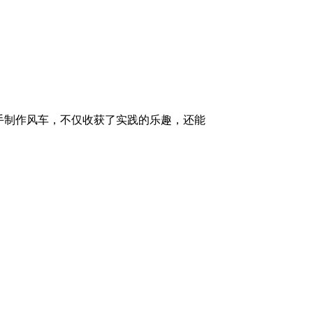
手制作风车，不仅收获了实践的乐趣，还能