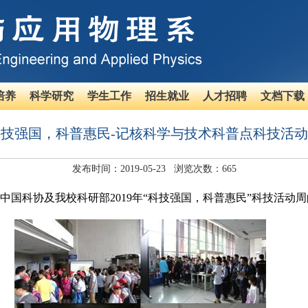
培养
科学研究
学生工作
招生就业
人才招聘
文档下载
技强国，科普惠民-记核科学与技术科普点科技活
发布时间：
2019-05-23
浏览次数：
665
中国科协及我校科研部
2019
年“科技强国，科普惠民”科技活动