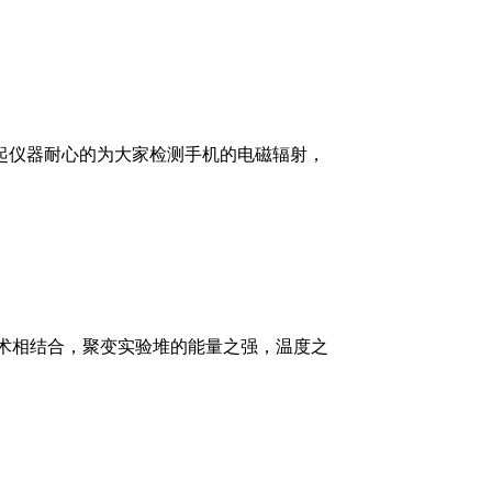
起仪器耐心的为大家检测手机的电磁辐射，
术相结合，聚变实验堆的能量之强，温度之