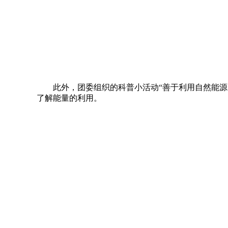
此外，团委组织的科普小活动“善于利用自然能
了解能量的利用。