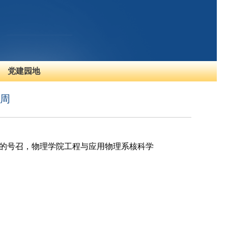
党建园地
动周
周的号召，物理学院工程与应用物理系核科学